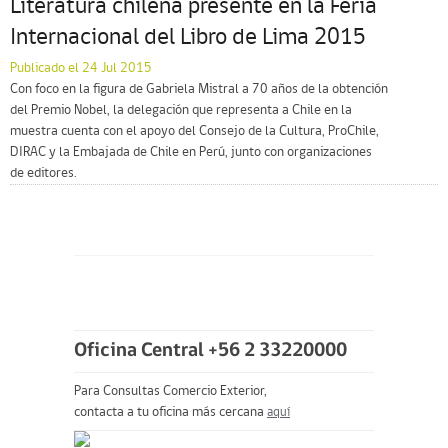
Literatura chilena presente en la Feria
Internacional del Libro de Lima 2015
Publicado el 24 Jul 2015
Con foco en la figura de Gabriela Mistral a 70 años de la obtención
del Premio Nobel, la delegación que representa a Chile en la
muestra cuenta con el apoyo del Consejo de la Cultura, ProChile,
DIRAC y la Embajada de Chile en Perú, junto con organizaciones
de editores.
Oficina Central +56 2 33220000
Para Consultas Comercio Exterior,
contacta a tu oficina más cercana
aquí