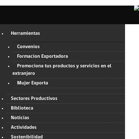
Herramientas
Convenios
Formacion Exportadora
Promociona tus productos y servicios en el
extranjero
Mujer Exporta
Sectores Productivos
Biblioteca
Noticias
Actividades
Sostenibilidad