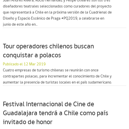
Juan Andrés Rivera, Rocío Hernández y Felipe Olivares son los tres
diseñadores teatrales seleccionados como curadores del proyecto
que representará a Chile en la próxima versión de la Cuadrienal de
Diseño y Espacio Escénico de Praga #PQ2019, a celebrarse en
junio de este año en...
Tour operadores chilenos buscan
conquistar a polacos
Publicado el 12 Mar 2019
Cuatro empresas de turismo chilenas se reunirán con once
contrapartes polacas, para incrementar el conocimiento de Chile y
aumentar la presencia de turistas locales en el país sudamericano.
Festival Internacional de Cine de
Guadalajara tendrá a Chile como país
invitado de honor