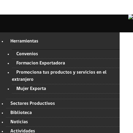
Herramientas
Convenios
Formacion Exportadora
Promociona tus productos y servicios en el
extranjero
Mujer Exporta
Sectores Productivos
Biblioteca
Noticias
Actividades