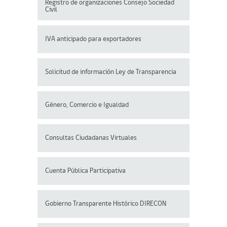
Registro de organizaciones
Consejo Sociedad
Civil
IVA anticipado para exportadores
Solicitud de información Ley de Transparencia
Género, Comercio e Igualdad
Consultas Ciudadanas Virtuales
Cuenta Pública Participativa
Gobierno Transparente Histórico DIRECON