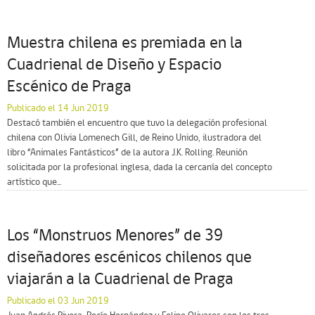
Muestra chilena es premiada en la
Cuadrienal de Diseño y Espacio
Escénico de Praga
Publicado el 14 Jun 2019
Destacó también el encuentro que tuvo la delegación profesional
chilena con Olivia Lomenech Gill, de Reino Unido, ilustradora del
libro “Animales Fantásticos” de la autora J.K. Rolling. Reunión
solicitada por la profesional inglesa, dada la cercanía del concepto
artístico que...
Los “Monstruos Menores” de 39
diseñadores escénicos chilenos que
viajarán a la Cuadrienal de Praga
Publicado el 03 Jun 2019