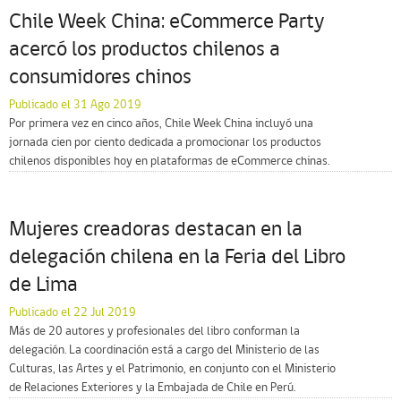
Chile Week China: eCommerce Party
acercó los productos chilenos a
consumidores chinos
Publicado el 31 Ago 2019
Por primera vez en cinco años, Chile Week China incluyó una
jornada cien por ciento dedicada a promocionar los productos
chilenos disponibles hoy en plataformas de eCommerce chinas.
Mujeres creadoras destacan en la
delegación chilena en la Feria del Libro
de Lima
Publicado el 22 Jul 2019
Más de 20 autores y profesionales del libro conforman la
delegación. La coordinación está a cargo del Ministerio de las
Culturas, las Artes y el Patrimonio, en conjunto con el Ministerio
de Relaciones Exteriores y la Embajada de Chile en Perú.