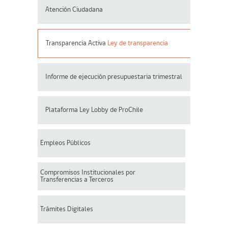
Atención Ciudadana
Transparencia Activa
Ley de transparencia
Informe de ejecución presupuestaria trimestral
Plataforma Ley Lobby de ProChile
Empleos Públicos
Compromisos Institucionales por
Transferencias a Terceros
Trámites Digitales