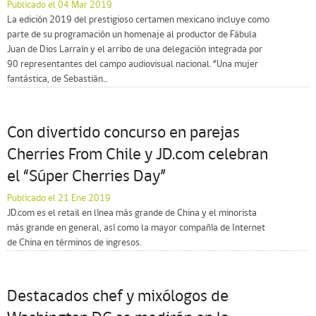
Publicado el 04 Mar 2019
La edición 2019 del prestigioso certamen mexicano incluye como
parte de su programación un homenaje al productor de Fábula
Juan de Dios Larraín y el arribo de una delegación integrada por
90 representantes del campo audiovisual nacional. “Una mujer
fantástica, de Sebastián...
Con divertido concurso en parejas
Cherries From Chile y JD.com celebran
el “Súper Cherries Day”
Publicado el 21 Ene 2019
JD.com es el retail en línea más grande de China y el minorista
más grande en general, así como la mayor compañía de Internet
de China en términos de ingresos.
Destacados chef y mixólogos de