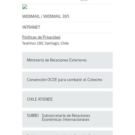
WEBMAIL
/
WEBMAIL 365
INTRANET
Políticas de Privacidad
Teatinos 180, Santiago, Chile
Ministerio de Relaciones Exteriores
Convención OCDE para
combatir el Cohecho
CHILE ATIENDE
SUBREI
Subsecretaría de Relaciones
Económicas Internacionales