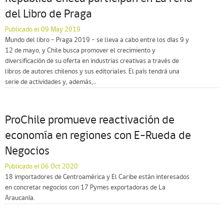
del Libro de Praga
Publicado el 09 May 2019
Mundo del libro – Praga 2019 – se lleva a cabo entre los días 9 y
12 de mayo, y Chile busca promover el crecimiento y
diversificación de su oferta en industrias creativas a través de
libros de autores chilenos y sus editoriales. El país tendrá una
serie de actividades y, además,...
ProChile promueve reactivación de
economía en regiones con E-Rueda de
Negocios
Publicado el 06 Oct 2020
18 importadores de Centroamérica y El Caribe están interesados
en concretar negocios con 17 Pymes exportadoras de La
Araucanía.