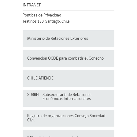
INTRANET
Políticas de Privacidad
Teatinos 180, Santiago, Chile
Ministerio de Relaciones Exteriores
Convención OCDE para
combatir el Cohecho
CHILE ATIENDE
SUBREI
Subsecretaría de Relaciones
Económicas Internacionales
Registro de organizaciones
Consejo Sociedad
Civil