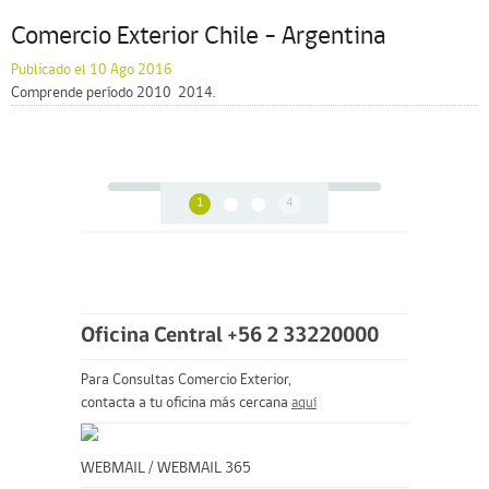
Comercio Exterior Chile – Argentina
Publicado el 10 Ago 2016
Comprende período 2010  2014.
1
4
Oficina Central +56 2 33220000
Para Consultas Comercio Exterior,
contacta a tu oficina más cercana
aquí
WEBMAIL
/
WEBMAIL 365