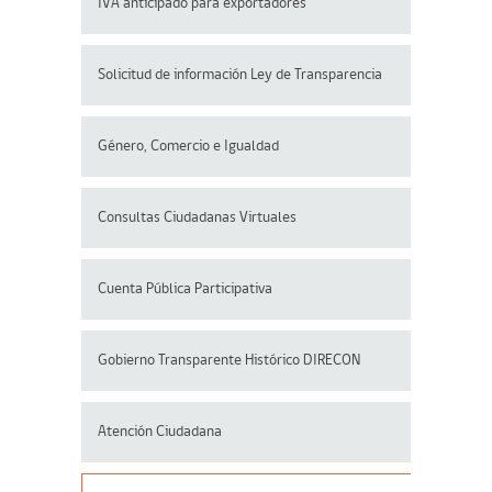
IVA anticipado para exportadores
Solicitud de información Ley de Transparencia
Género, Comercio e Igualdad
Consultas Ciudadanas Virtuales
Cuenta Pública Participativa
Gobierno Transparente Histórico DIRECON
Atención Ciudadana