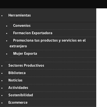
Herramientas
Convenios
Formacion Exportadora
Promociona tus productos y servicios en el
extranjero
Mujer Exporta
Sectores Productivos
Biblioteca
Noticias
Actividades
Sostenibilidad
Ecommerce