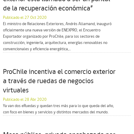
de la recuperación económica”
Publicado el 27 Oct 2020
El ministro de Relaciones Exteriores, Andrés Allamand, inauguró
oficialmente una nueva versión de ENEXPRO, el Encuentro
Exportador organizado por ProChile, para los sectores de
construcción, ingeniería, arquitectura, energías renovables no
convencionales y eficiencia energética,...
ProChile incentiva el comercio exterior
a través de ruedas de negocios
virtuales
Publicado el 28 Abr 2020
Ya van dos eRuedas y quedan tres más para lo que queda del año,
con foco en bienes y servicios y distintos mercados del mundo.