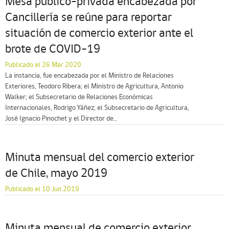
Mesa público-privada encabezada por
Cancillería se reúne para reportar
situación de comercio exterior ante el
brote de COVID-19
Publicado el 26 Mar 2020
La instancia, fue encabezada por el Ministro de Relaciones
Exteriores, Teodoro Ribera; el Ministro de Agricultura, Antonio
Walker; el Subsecretario de Relaciones Económicas
Internacionales, Rodrigo Yáñez; el Subsecretario de Agricultura,
José Ignacio Pinochet y el Director de...
Minuta mensual del comercio exterior
de Chile, mayo 2019
Publicado el 10 Jun 2019
Minuta mensual de comercio exterior,