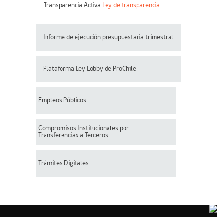
Transparencia Activa
Ley de transparencia
Informe de ejecución presupuestaria trimestral
Plataforma Ley Lobby de ProChile
Empleos Públicos
Compromisos Institucionales por
Transferencias a Terceros
Trámites Digitales