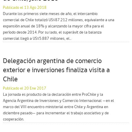
Publicado el 13 Ago 2018
Durante los primeros siete meses de año, el intercambio
comercial de Chile totalizó US$87.212 millones, equivalente a una
expansión anual de 18% y alcanzando la mayor cifra para el
período desde 2014. Por su lado, el superávit de la balanza
comercial llegó a US$5.887 millones, el...
Delegación argentina de comercio
exterior e inversiones finaliza visita a
Chile
Publicado el 20 Ene 2017
La jornada es producto de la declaración entre ProChile y la
Agencia Argentina de Inversiones y Comercio Internacional —en el
marco del VIII encuentro ministerial entre Chile y Argentina en
diciembre pasado— para incrementar el trabajo asociativo y de
cooperación.