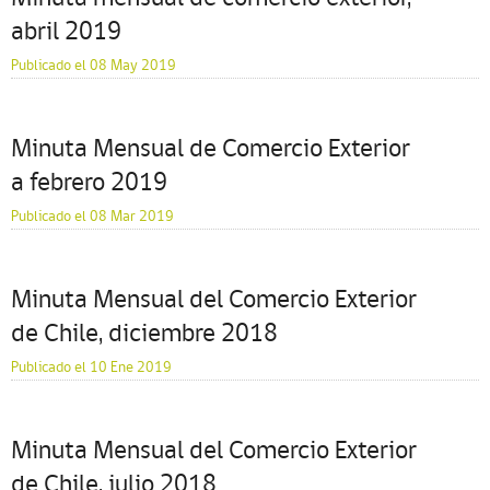
abril 2019
Publicado el 08 May 2019
Minuta Mensual de Comercio Exterior
a febrero 2019
Publicado el 08 Mar 2019
Minuta Mensual del Comercio Exterior
de Chile, diciembre 2018
Publicado el 10 Ene 2019
Minuta Mensual del Comercio Exterior
de Chile, julio 2018