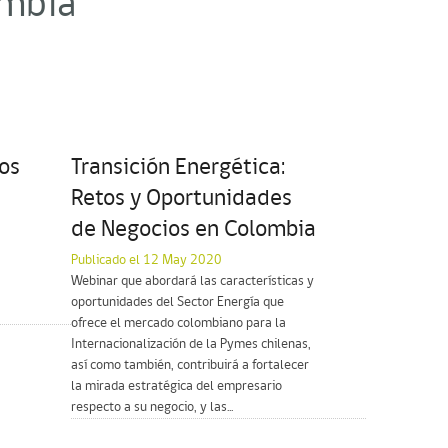
ombia"
os
Transición Energética:
Retos y Oportunidades
de Negocios en Colombia
Publicado el 12 May 2020
Webinar que abordará las características y
oportunidades del Sector Energía que
ofrece el mercado colombiano para la
Internacionalización de la Pymes chilenas,
así como también, contribuirá a fortalecer
la mirada estratégica del empresario
respecto a su negocio, y las...