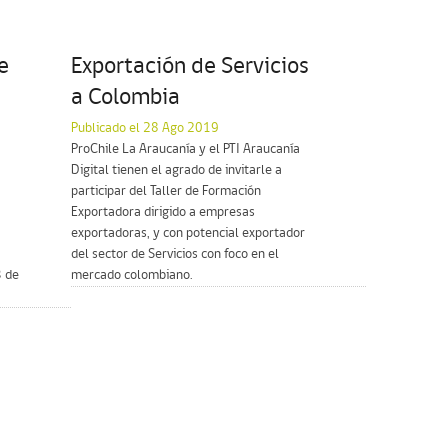
e
Exportación de Servicios
a Colombia
Publicado el 28 Ago 2019
ProChile La Araucanía y el PTI Araucanía
Digital tienen el agrado de invitarle a
participar del Taller de Formación
Exportadora dirigido a empresas
exportadoras, y con potencial exportador
del sector de Servicios con foco en el
3 de
mercado colombiano.