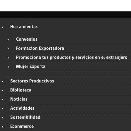
Herramientas
Convenios
Formacion Exportadora
Promociona tus productos y servicios en el extranjero
Mujer Exporta
Sectores Productivos
Biblioteca
Noticias
Actividades
Sostenibilidad
Ecommerce