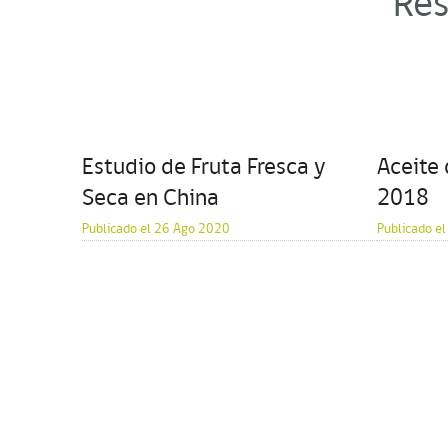
Res
Estudio de Fruta Fresca y
Aceite 
Seca en China
2018
Publicado el 26 Ago 2020
Publicado e