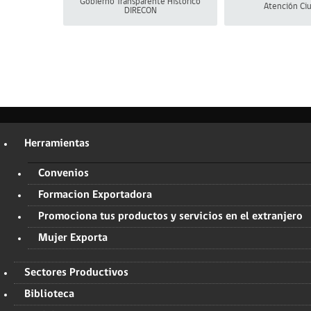
Gobierno Transparente Histórico
Atención Ci
DIRECON
Herramientas
Convenios
Formacion Exportadora
Promociona tus productos y servicios en el extranjero
Mujer Exporta
Sectores Productivos
Biblioteca