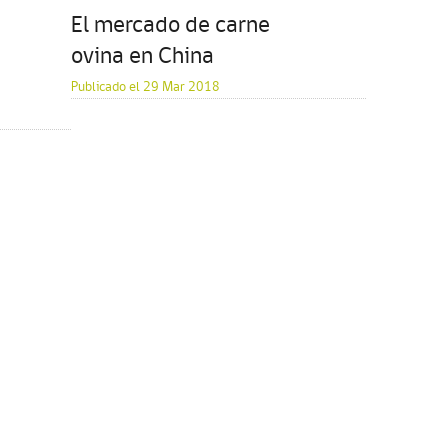
El mercado de carne
ovina en China
Publicado el 29 Mar 2018