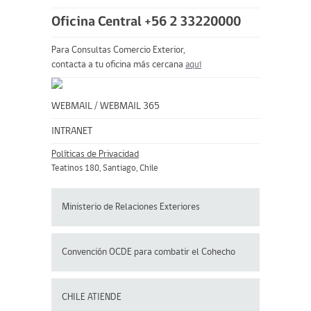
Oficina Central +56 2 33220000
Para Consultas Comercio Exterior,
contacta a tu oficina más cercana
aquí
WEBMAIL
/
WEBMAIL 365
INTRANET
Políticas de Privacidad
Teatinos 180, Santiago, Chile
Ministerio de Relaciones Exteriores
Convención OCDE para
combatir el Cohecho
CHILE ATIENDE