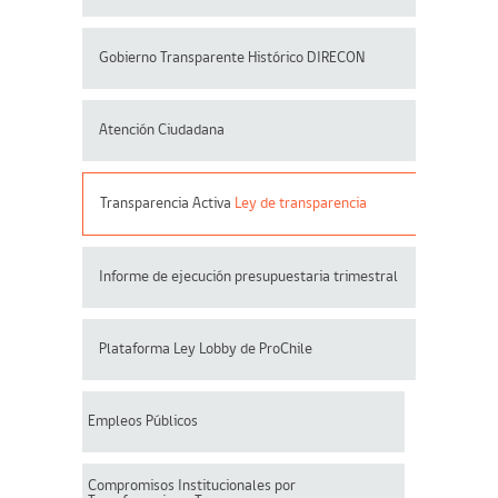
Gobierno Transparente Histórico DIRECON
Atención Ciudadana
Transparencia Activa
Ley de transparencia
Informe de ejecución presupuestaria trimestral
Plataforma Ley Lobby de ProChile
Empleos Públicos
Compromisos Institucionales por