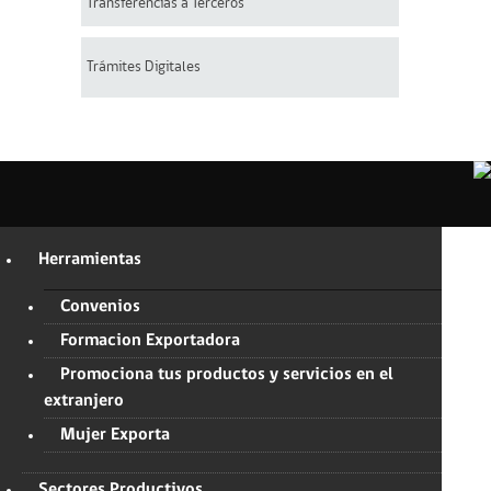
Transferencias a Terceros
Trámites Digitales
Herramientas
Convenios
Formacion Exportadora
Promociona tus productos y servicios en el
extranjero
Mujer Exporta
Sectores Productivos