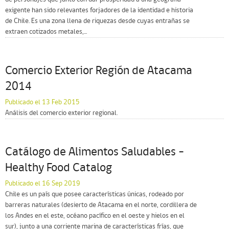
exigente han sido relevantes forjadores de la identidad e historia
de Chile. Es una zona llena de riquezas desde cuyas entrañas se
extraen cotizados metales,...
Comercio Exterior Región de Atacama
2014
Publicado el 13 Feb 2015
Análisis del comercio exterior regional.
Catálogo de Alimentos Saludables –
Healthy Food Catalog
Publicado el 16 Sep 2019
Chile es un país que posee características únicas, rodeado por
barreras naturales (desierto de Atacama en el norte, cordillera de
los Andes en el este, océano pacífico en el oeste y hielos en el
sur), junto a una corriente marina de características frías, que