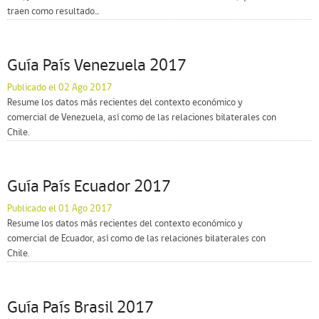
traen como resultado...
Guía País Venezuela 2017
Publicado el 02 Ago 2017
Resume los datos más recientes del contexto económico y
comercial de Venezuela, así como de las relaciones bilaterales con
Chile.
Guía País Ecuador 2017
Publicado el 01 Ago 2017
Resume los datos más recientes del contexto económico y
comercial de Ecuador, así como de las relaciones bilaterales con
Chile.
Guía País Brasil 2017