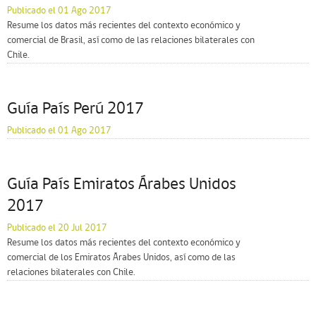
Publicado el 01 Ago 2017
Resume los datos más recientes del contexto económico y
comercial de Brasil, así como de las relaciones bilaterales con
Chile.
Guía País Perú 2017
Publicado el 01 Ago 2017
Guía País Emiratos Árabes Unidos
2017
Publicado el 20 Jul 2017
Resume los datos más recientes del contexto económico y
comercial de los Emiratos Árabes Unidos, así como de las
relaciones bilaterales con Chile.