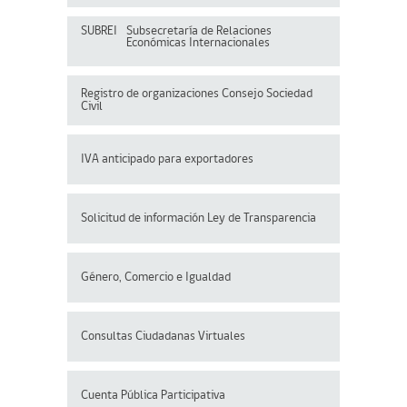
SUBREI
Subsecretaría de Relaciones
Económicas Internacionales
Registro de organizaciones
Consejo Sociedad
Civil
IVA anticipado para exportadores
Solicitud de información Ley de Transparencia
Género, Comercio e Igualdad
Consultas Ciudadanas Virtuales
Cuenta Pública Participativa