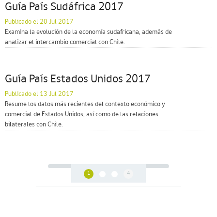
Guía País Sudáfrica 2017
Publicado el 20 Jul 2017
Examina la evolución de la economía sudafricana, además de
analizar el intercambio comercial con Chile.
Guía País Estados Unidos 2017
Publicado el 13 Jul 2017
Resume los datos más recientes del contexto económico y
comercial de Estados Unidos, así como de las relaciones
bilaterales con Chile.
1
4