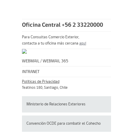
Oficina Central +56 2 33220000
Para Consultas Comercio Exterior,
contacta a tu oficina más cercana
aquí
WEBMAIL
/
WEBMAIL 365
INTRANET
Políticas de Privacidad
Teatinos 180, Santiago, Chile
Ministerio de Relaciones Exteriores
Convención OCDE para
combatir el Cohecho