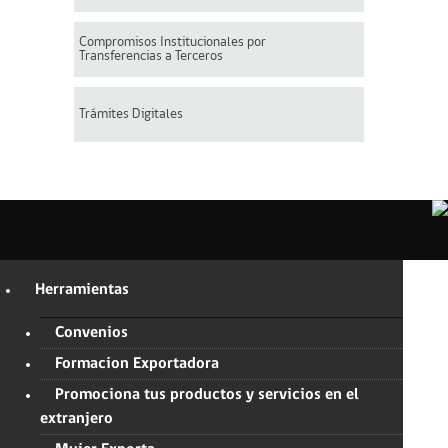
Compromisos Institucionales por
Transferencias a Terceros
Trámites Digitales
Herramientas
Convenios
Formacion Exportadora
Promociona tus productos y servicios en el
extranjero