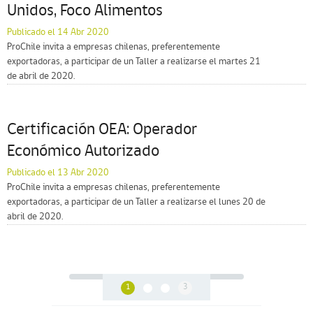
Unidos, Foco Alimentos
Publicado el 14 Abr 2020
ProChile invita a empresas chilenas, preferentemente
exportadoras, a participar de un Taller a realizarse el martes 21
de abril de 2020.
Certificación OEA: Operador
Económico Autorizado
Publicado el 13 Abr 2020
ProChile invita a empresas chilenas, preferentemente
exportadoras, a participar de un Taller a realizarse el lunes 20 de
abril de 2020.
1
3