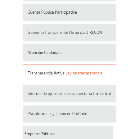
Cuenta Pública Participativa
Gobierno Transparente Histórico DIRECON
Atención Ciudadana
Transparencia Activa
Ley de transparencia
Informe de ejecución presupuestaria trimestral
Plataforma Ley Lobby de ProChile
Empleos Públicos