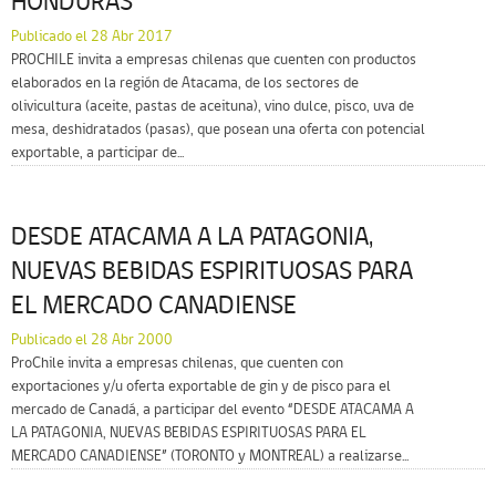
HONDURAS
Publicado el 28 Abr 2017
PROCHILE invita a empresas chilenas que cuenten con productos
elaborados en la región de Atacama, de los sectores de
olivicultura (aceite, pastas de aceituna), vino dulce, pisco, uva de
mesa, deshidratados (pasas), que posean una oferta con potencial
exportable, a participar de...
DESDE ATACAMA A LA PATAGONIA,
NUEVAS BEBIDAS ESPIRITUOSAS PARA
EL MERCADO CANADIENSE
Publicado el 28 Abr 2000
ProChile invita a empresas chilenas, que cuenten con
exportaciones y/u oferta exportable de gin y de pisco para el
mercado de Canadá, a participar del evento “DESDE ATACAMA A
LA PATAGONIA, NUEVAS BEBIDAS ESPIRITUOSAS PARA EL
MERCADO CANADIENSE” (TORONTO y MONTREAL) a realizarse...