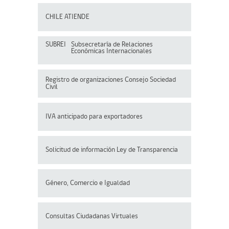
CHILE ATIENDE
SUBREI
Subsecretaría de Relaciones
Económicas Internacionales
Registro de organizaciones
Consejo Sociedad
Civil
IVA anticipado para exportadores
Solicitud de información Ley de Transparencia
Género, Comercio e Igualdad
Consultas Ciudadanas Virtuales