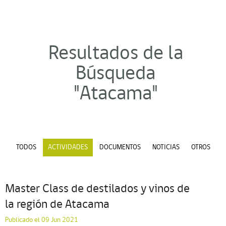
Resultados de la
Búsqueda
"Atacama"
TODOS
ACTIVIDADES
DOCUMENTOS
NOTICIAS
OTROS
Master Class de destilados y vinos de
la región de Atacama
Publicado el 09 Jun 2021