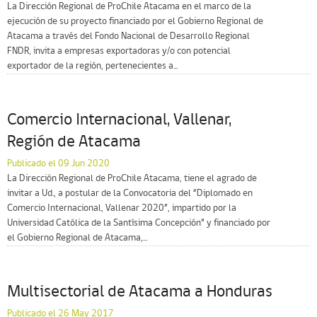
La Dirección Regional de ProChile Atacama en el marco de la
ejecución de su proyecto financiado por el Gobierno Regional de
Atacama a través del Fondo Nacional de Desarrollo Regional
FNDR, invita a empresas exportadoras y/o con potencial
exportador de la región, pertenecientes a...
Comercio Internacional, Vallenar,
Región de Atacama
Publicado el 09 Jun 2020
La Dirección Regional de ProChile Atacama, tiene el agrado de
invitar a Ud., a postular de la Convocatoria del “Diplomado en
Comercio Internacional, Vallenar 2020”, impartido por la
Universidad Católica de la Santísima Concepción” y financiado por
el Gobierno Regional de Atacama,...
Multisectorial de Atacama a Honduras
Publicado el 26 May 2017