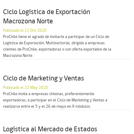
Ciclo Logística de Exportación
Macrozona Norte
Publicado el 21 Oct 2020
ProChile tiene el agrado de invitarte a participar de un Ciclo de
Logística de Exportación, Multisectorial, dirigido a empresas
clientes de ProChile, exportadoras o con oferta exportable de la
Macrozona Norte.
Ciclo de Marketing y Ventas
Publicado el 22 May 2020
ProChile invita a empresas chilenas, preferentemente
exportadoras, a participar en el Ciclo de Marketing y Ventas a
realizarse entre el 5 y el 26 de mayo en 9 módulos:
Logística al Mercado de Estados