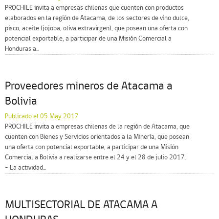
PROCHILE invita a empresas chilenas que cuenten con productos
elaborados en la región de Atacama, de los sectores de vino dulce,
pisco, aceite (jojoba, oliva extravirgen), que posean una oferta con
potencial exportable, a participar de una Misión Comercial a
Honduras a...
Proveedores mineros de Atacama a
Bolivia
Publicado el 05 May 2017
PROCHILE invita a empresas chilenas de la región de Atacama, que
cuenten con Bienes y Servicios orientados a la Minería, que posean
una oferta con potencial exportable, a participar de una Misión
Comercial a Bolivia a realizarse entre el 24 y el 28 de julio 2017.
– La actividad...
MULTISECTORIAL DE ATACAMA A